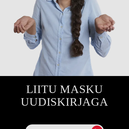
LIITU MASKU
UUDISKIRJAGA