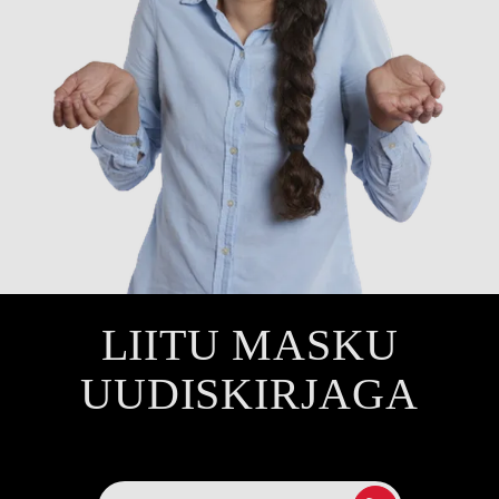
LIITU MASKU
UUDISKIRJAGA